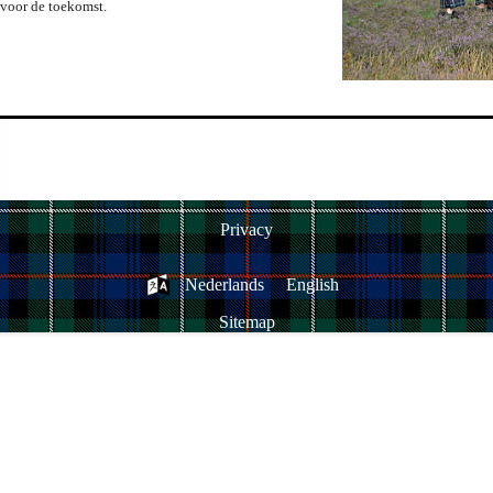
voor de toekomst.
Privacy
Nederlands
English
Sitemap