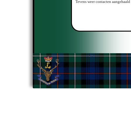
Tevens weer contacten aangehaald 