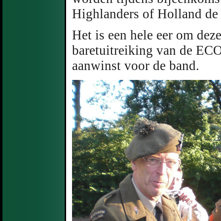
Highlanders of Holland d
Het is een hele eer om dez
baretuitreiking van de EC
aanwinst voor de band.