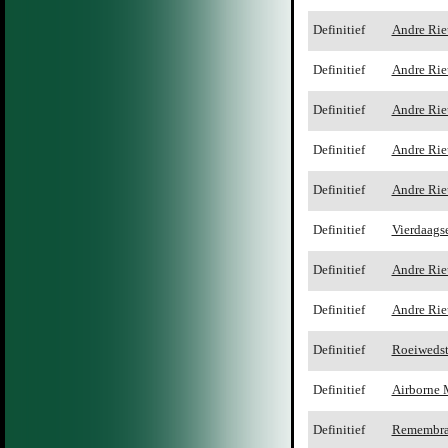
Definitief
Andre Rie
Definitief
Andre Rie
Definitief
Andre Rie
Definitief
Andre Rie
Definitief
Andre Rie
Definitief
Vierdaags
Definitief
Andre Rie
Definitief
Andre Rie
Definitief
Roeiwedst
Definitief
Airborne 
Definitief
Remembra