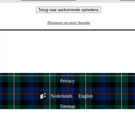
Terug naar aankomende optredens
Abonneer op onze Agenda
Privacy
Nederlands
English
Sitemap